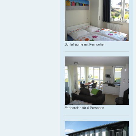
Schlafräume mit Fernseher
Essbereich für 6 Personen