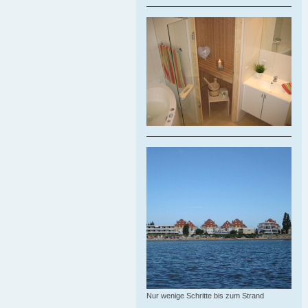
Nur wenige Schritte bis zum Strand