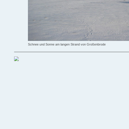
Schnee und Sonne am langen Strand von Großenbrode