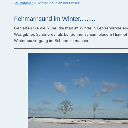
Willkommen
>
Winterurlaub an der Ostsee
Fehmarnsund im Winter..........
Genießen Sie die Ruhe, die man im Winter in Großenbrode er
Was gibt es Schöneres, als bei Sonnenschein, blauem Himmel u
Winterspaziergang im Schnee zu machen.