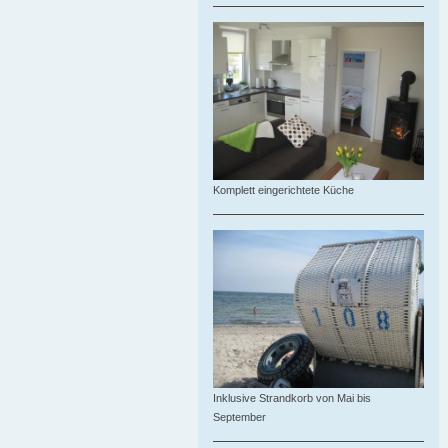
Komplett eingerichtete Küche
Inklusive Strandkorb von Mai bis
September