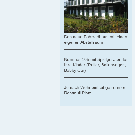
Das neue Fahrradhaus mit einen
eigenen Abstellraum
Nummer 105 mit Spielgeräten für
Ihre Kinder (Roller, Bollerwagen,
Bobby Car)
Je nach Wohneinheit getrennter
Restmüll Platz